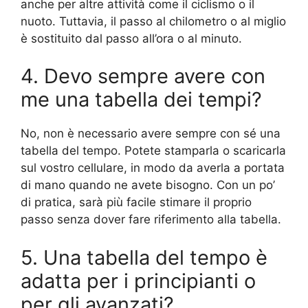
anche per altre attività come il ciclismo o il
nuoto. Tuttavia, il passo al chilometro o al miglio
è sostituito dal passo all’ora o al minuto.
4. Devo sempre avere con
me una tabella dei tempi?
No, non è necessario avere sempre con sé una
tabella del tempo. Potete stamparla o scaricarla
sul vostro cellulare, in modo da averla a portata
di mano quando ne avete bisogno. Con un po’
di pratica, sarà più facile stimare il proprio
passo senza dover fare riferimento alla tabella.
5. Una tabella del tempo è
adatta per i principianti o
per gli avanzati?