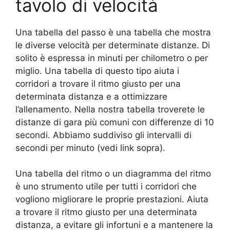
tavolo di velocità
Una tabella del passo è una tabella che mostra
le diverse velocità per determinate distanze. Di
solito è espressa in minuti per chilometro o per
miglio. Una tabella di questo tipo aiuta i
corridori a trovare il ritmo giusto per una
determinata distanza e a ottimizzare
l’allenamento. Nella nostra tabella troverete le
distanze di gara più comuni con differenze di 10
secondi. Abbiamo suddiviso gli intervalli di
secondi per minuto (vedi link sopra).
Una tabella del ritmo o un diagramma del ritmo
è uno strumento utile per tutti i corridori che
vogliono migliorare le proprie prestazioni. Aiuta
a trovare il ritmo giusto per una determinata
distanza, a evitare gli infortuni e a mantenere la