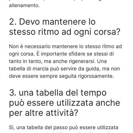
allenamento.
2. Devo mantenere lo
stesso ritmo ad ogni corsa?
Non è necessario mantenere lo stesso ritmo ad
ogni corsa. È importante sfidare se stessi di
tanto in tanto, ma anche rigenerarsi. Una
tabella di marcia può servire da guida, ma non
deve essere sempre seguita rigorosamente.
3. una tabella del tempo
può essere utilizzata anche
per altre attività?
Sì, una tabella del passo può essere utilizzata