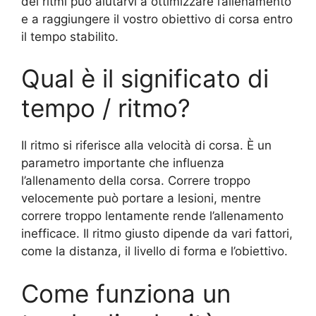
dei ritmi può aiutarvi a ottimizzare l’allenamento
e a raggiungere il vostro obiettivo di corsa entro
il tempo stabilito.
Qual è il significato di
tempo / ritmo?
Il ritmo si riferisce alla velocità di corsa. È un
parametro importante che influenza
l’allenamento della corsa. Correre troppo
velocemente può portare a lesioni, mentre
correre troppo lentamente rende l’allenamento
inefficace. Il ritmo giusto dipende da vari fattori,
come la distanza, il livello di forma e l’obiettivo.
Come funziona un