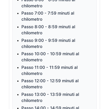
chilometro
Passo 7:00 - 7:59 minuti al
chilometro
Passo 8:00 - 8:59 minuti al
chilometro
Passo 9:00 - 9:59 minuti al
chilometro
Passo 10:00 - 10:59 minuti al
chilometro
Passo 11:00 - 11:59 minuti al
chilometro
Passo 12:00 - 12:59 minuti al
chilometro
Passo 13:00 - 13:59 minuti al
chilometro
Passo 14:00 - 14:59 minuti al