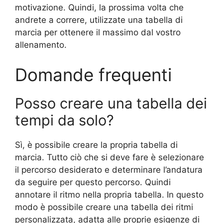
motivazione. Quindi, la prossima volta che
andrete a correre, utilizzate una tabella di
marcia per ottenere il massimo dal vostro
allenamento.
Domande frequenti
Posso creare una tabella dei
tempi da solo?
Sì, è possibile creare la propria tabella di
marcia. Tutto ciò che si deve fare è selezionare
il percorso desiderato e determinare l’andatura
da seguire per questo percorso. Quindi
annotare il ritmo nella propria tabella. In questo
modo è possibile creare una tabella dei ritmi
personalizzata, adatta alle proprie esigenze di