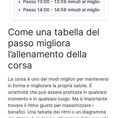
Passo 13:00 - 13:59 minuti al miglio
Passo 14:00 - 14:59 minuti al miglio
Come una tabella del
passo migliora
l’allenamento della
corsa
La corsa è uno dei modi migliori per mantenersi
in forma e migliorare la propria salute. È
un’attività che può essere praticata in qualsiasi
momento e in qualsiasi luogo. Ma è importante
trovare il ritmo giusto per massimizzare i
benefici. Una tabella dei ritmi o un diagramma