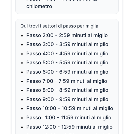
chilometro
Qui trovi i settori di passo per miglia
Passo 2:00 - 2:59 minuti al miglio
Passo 3:00 - 3:59 minuti al miglio
Passo 4:00 - 4:59 minuti al miglio
Passo 5:00 - 5:59 minuti al miglio
Passo 6:00 - 6:59 minuti al miglio
Passo 7:00 - 7:59 minuti al miglio
Passo 8:00 - 8:59 minuti al miglio
Passo 9:00 - 9:59 minuti al miglio
Passo 10:00 - 10:59 minuti al miglio
Passo 11:00 - 11:59 minuti al miglio
Passo 12:00 - 12:59 minuti al miglio