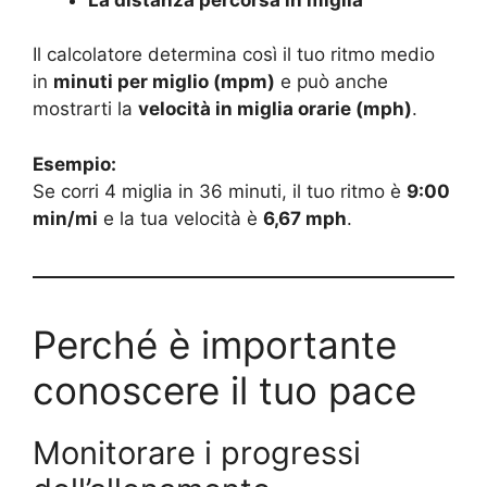
Il calcolatore determina così il tuo ritmo medio
in
minuti per miglio (mpm)
e può anche
mostrarti la
velocità in miglia orarie (mph)
.
Esempio:
Se corri 4 miglia in 36 minuti, il tuo ritmo è
9:00
min/mi
e la tua velocità è
6,67 mph
.
Perché è importante
conoscere il tuo pace
Monitorare i progressi