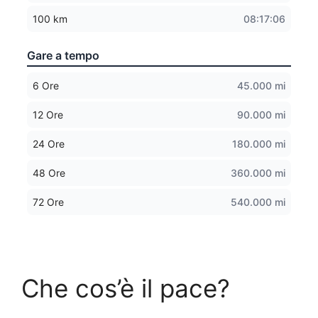
100 km
08:17:06
Gare a tempo
6 Ore
45.000 mi
12 Ore
90.000 mi
24 Ore
180.000 mi
48 Ore
360.000 mi
72 Ore
540.000 mi
Che cos’è il pace?