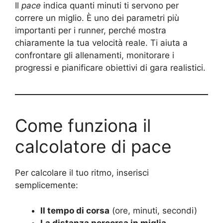
Il
pace
indica quanti minuti ti servono per
correre un miglio. È uno dei parametri più
importanti per i runner, perché mostra
chiaramente la tua velocità reale. Ti aiuta a
confrontare gli allenamenti, monitorare i
progressi e pianificare obiettivi di gara realistici.
Come funziona il
calcolatore di pace
Per calcolare il tuo ritmo, inserisci
semplicemente:
Il tempo di corsa
(ore, minuti, secondi)
La distanza percorsa in miglia