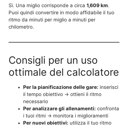
Sì. Una miglio corrisponde a circa
1,609 km
.
Puoi quindi convertire in modo affidabile il tuo
ritmo da minuti per miglio a minuti per
chilometro.
Consigli per un uso
ottimale del calcolatore
Per la pianificazione delle gare:
inserisci
il tempo obiettivo → ottieni il ritmo
necessario
Per analizzare gli allenamenti:
confronta
i tuoi ritmi → monitora i miglioramenti
Per nuovi obiettivi:
utilizza il tuo ritmo