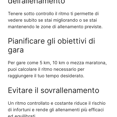
dell’allenamento
Tenere sotto controllo il ritmo ti permette di
vedere subito se stai migliorando o se stai
mantenendo le zone di allenamento previste.
Pianificare gli obiettivi di
gara
Per gare come 5 km, 10 km o mezza maratona,
puoi calcolare il ritmo necessario per
raggiungere il tuo tempo desiderato.
Evitare il sovrallenamento
Un ritmo controllato e costante riduce il rischio
di infortuni e rende gli allenamenti più efficaci
ed equilibrati.