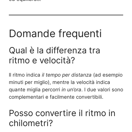
Domande frequenti
Qual è la differenza tra
ritmo e velocità?
Il ritmo indica
il tempo per distanza
(ad esempio
minuti per miglio), mentre la velocità indica
quante miglia percorri
in un’ora
. I due valori sono
complementari e facilmente convertibili.
Posso convertire il ritmo in
chilometri?